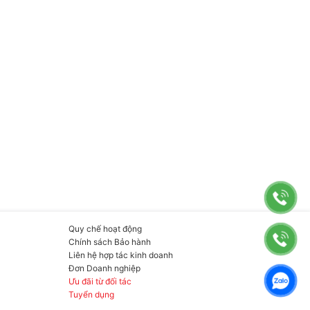
Quy chế hoạt động
Chính sách Bảo hành
Liên hệ hợp tác kinh doanh
Đơn Doanh nghiệp
Ưu đãi từ đối tác
Tuyển dụng