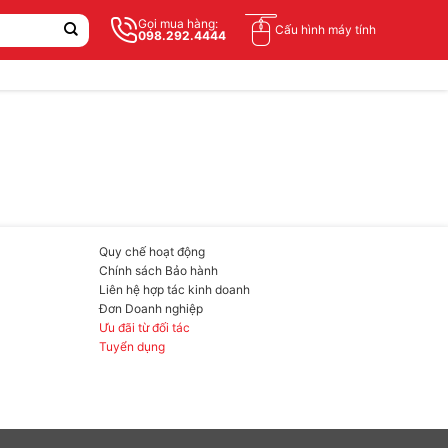
Gọi mua hàng:
Cấu hình máy tính
098.292.4444
Quy chế hoạt động
Chính sách Bảo hành
Liên hệ hợp tác kinh doanh
Đơn Doanh nghiệp
Ưu đãi từ đối tác
Tuyển dụng