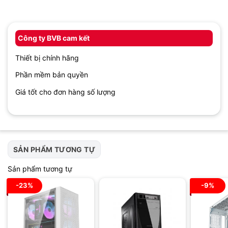
Công ty BVB cam kết
Thiết bị chính hãng
Phần mềm bản quyền
Giá tốt cho đơn hàng số lượng
SẢN PHẨM TƯƠNG TỰ
Sản phẩm tương tự
-23%
-9%