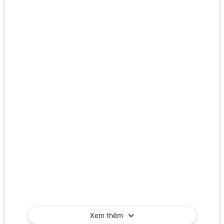
Xem thêm