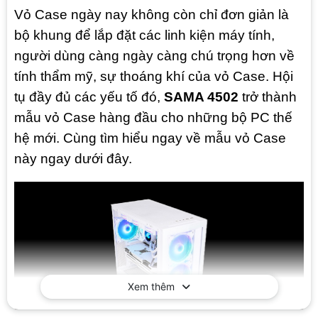
Vỏ Case ngày nay không còn chỉ đơn giản là
bộ khung để lắp đặt các linh kiện máy tính,
người dùng càng ngày càng chú trọng hơn về
tính thẩm mỹ, sự thoáng khí của vỏ Case. Hội
tụ đầy đủ các yếu tố đó,
SAMA 4502
trở thành
mẫu vỏ Case hàng đầu cho những bộ PC thế
hệ mới. Cùng tìm hiểu ngay về mẫu vỏ Case
này ngay dưới đây.
Xem thêm