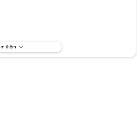
em thêm