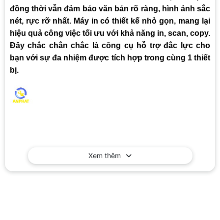
đồng thời vẫn đảm bảo văn bản rõ ràng, hình ảnh sắc
nét, rực rỡ nhất. Máy in có thiết kế nhỏ gọn, mang lại
hiệu quả công việc tối ưu với khả năng in, scan, copy.
Đây chắc chắn chắc là công cụ hỗ trợ đắc lực cho
bạn với sự đa nhiệm được tích hợp trong cùng 1 thiết
bị.
Xem thêm