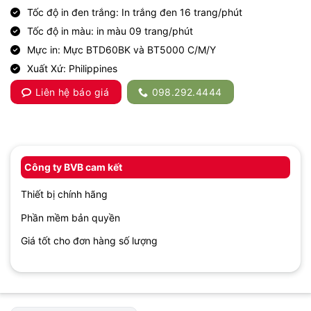
Tốc độ in đen trắng: In trắng đen 16 trang/phút
Tốc độ in màu: in màu 09 trang/phút
Mực in: Mực BTD60BK và BT5000 C/M/Y
Xuất Xứ: Philippines
Liên hệ báo giá
098.292.4444
Công ty BVB cam kết
Thiết bị chính hãng
Phần mềm bản quyền
Giá tốt cho đơn hàng số lượng