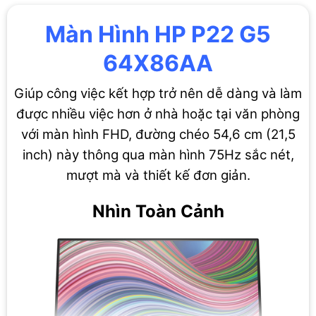
Màn Hình HP P22 G5
64X86AA
Giúp công việc kết hợp trở nên dễ dàng và làm
được nhiều việc hơn ở nhà hoặc tại văn phòng
với màn hình FHD, đường chéo 54,6 cm (21,5
inch) này thông qua màn hình 75Hz sắc nét,
mượt mà và thiết kế đơn giản.
Nhìn Toàn Cảnh