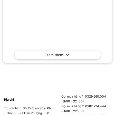
Xem thêm
Gọi mua hàng 1: 0329.660.004
Địa chỉ
(8h00 - 22h00)
Gọi mua hàng 2: 0982.924.444
Trụ sở chính: Số 15 đường Đại Phú
(8h00 - 22h00)
– Thôn 3 – Xã Đan Phượng – TP