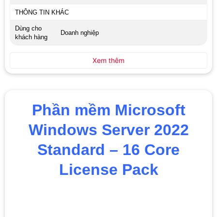
THÔNG TIN KHÁC
Dùng cho
Doanh nghiệp
khách hàng
Xem thêm
Phần mềm Microsoft
Windows Server 2022
Standard – 16 Core
License Pack