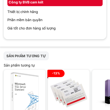
Công ty BVB cam kết
Thiết bị chính hãng
Phần mềm bản quyền
Giá tốt cho đơn hàng số lượng
SẢN PHẨM TƯƠNG TỰ
Sản phẩm tương tự
-13%