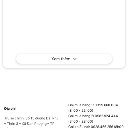
Xem thêm
Gọi mua hàng 1: 0329.660.004
Địa chỉ
(8h00 - 22h00)
Gọi mua hàng 2: 0982.924.444
Trụ sở chính: Số 15 đường Đại Phú
(8h00 - 22h00)
– Thôn 3 – Xã Đan Phượng – TP
Gọi khiếu nại: 0928.456.256 (8h00