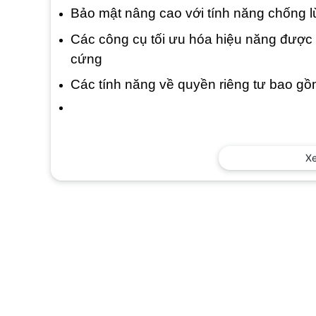
Bảo mật nâng cao với tính năng chống 
Các công cụ tối ưu hóa hiệu năng được 
cứng
Các tính năng về quyền riêng tư bao gồ
X