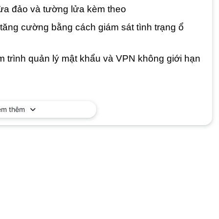
lừa đảo và tường lửa kèm theo
tăng cường bằng cách giám sát tình trạng ổ
m trình quản lý mật khẩu và VPN không giới hạn
em thêm