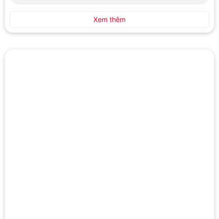
Xem thêm