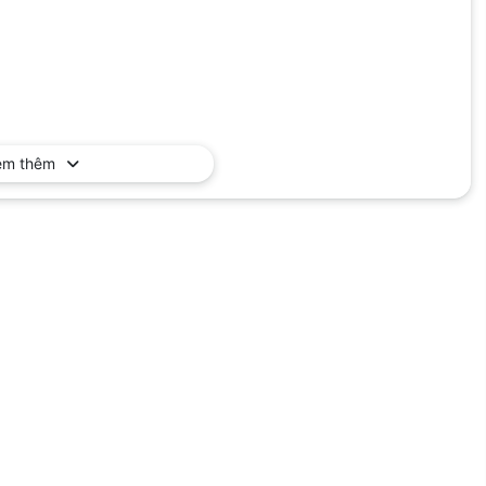
em thêm