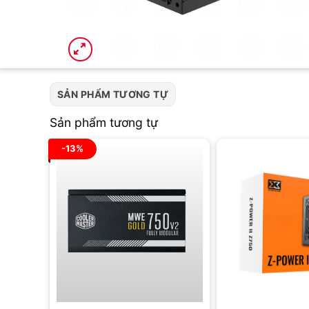
SẢN PHẨM TƯƠNG TỰ
Sản phẩm tương tự
-13%