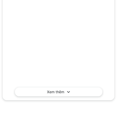
Xem thêm