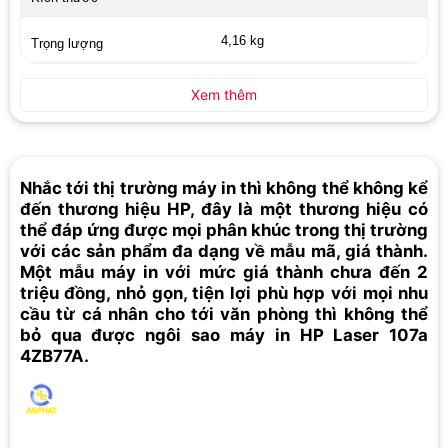
4,16 kg
Trọng lượng
Xem thêm
Nhắc tới thị trường máy in thì không thể không kể
đến thương hiệu HP, đây là một thương hiệu có
thể đáp ứng được mọi phân khúc trong thị trường
với các sản phẩm đa dạng về mẫu mã, giá thành.
Một mẫu máy in với mức giá thành chưa đến 2
triệu đồng, nhỏ gọn, tiện lợi phù hợp với mọi nhu
cầu từ cá nhân cho tới văn phòng thì không thể
bỏ qua được ngôi sao máy in HP Laser 107a
4ZB77A.