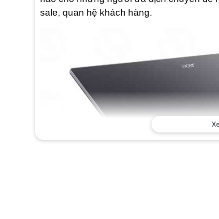
sale, quan hệ khách hàng.
X