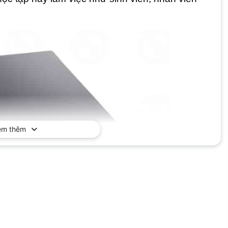
em thêm