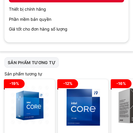
Thiết bị chính hãng
Phần mềm bản quyền
Giá tốt cho đơn hàng số lượng
SẢN PHẨM TƯƠNG TỰ
Sản phẩm tương tự
-19%
-12%
-16%