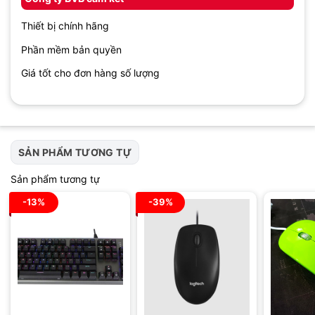
Thiết bị chính hãng
Phần mềm bản quyền
Giá tốt cho đơn hàng số lượng
SẢN PHẨM TƯƠNG TỰ
Sản phẩm tương tự
-13%
-39%