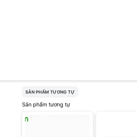
SẢN PHẨM TƯƠNG TỰ
Sản phẩm tương tự