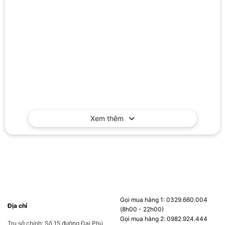
Xem thêm
Gọi mua hàng 1: 0329.660.004
Địa chỉ
(8h00 - 22h00)
Gọi mua hàng 2: 0982.924.444
Trụ sở chính: Số 15 đường Đại Phú