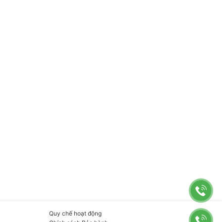
Quy chế hoạt động