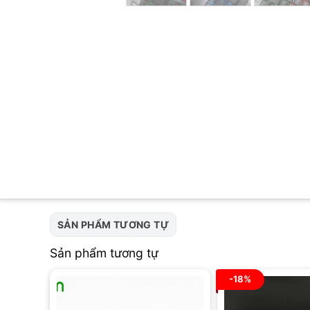
SẢN PHẨM TƯƠNG TỰ
Sản phẩm tương tự
-18%